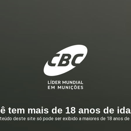
ê tem mais de 18 anos de id
teúdo deste site só pode ser exibido a maiores de 18 anos de 