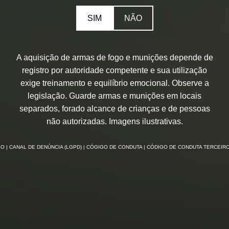
SIM
NÃO
A aquisição de armas de fogo e munições depende de
registro por autoridade competente e sua utilização
exige treinamento e equilíbrio emocional. Observe a
legislação. Guarde armas e munições em locais
separados, forado alcance de crianças e de pessoas
não autorizadas. Imagens ilustrativas.
SO
| CANAL DE DENÚNCIA (LGPD)
| CÓGIGO DE CONDUTA
| CÓDIGO DE CONDUTA TERCEIR