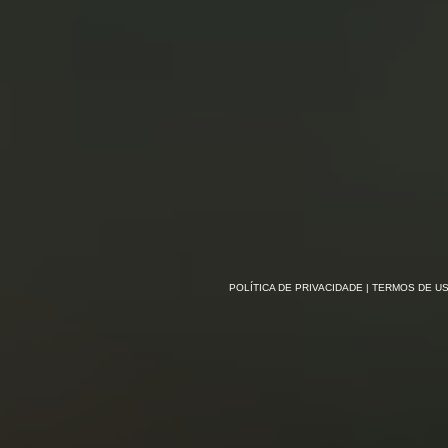
POLÍTICA DE PRIVACIDADE
| TERMOS DE U