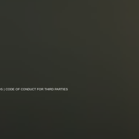
OS
| CODE OF CONDUCT FOR THIRD PARTIES