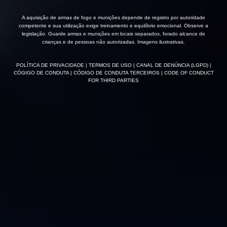
A aquisição de armas de fogo e munições depende de registro por autoridade
competente e sua utilização exige treinamento e equilíbrio emocional. Observe a
legislação. Guarde armas e munições em locais separados, forado alcance de
crianças e de pessoas não autorizadas. Imagens ilustrativas.
POLÍTICA DE PRIVACIDADE
| TERMOS DE USO
| CANAL DE DENÚNCIA (LGPD)
|
CÓGIGO DE CONDUTA
| CÓDIGO DE CONDUTA TERCEIROS
| CODE OF CONDUCT
FOR THIRD PARTIES