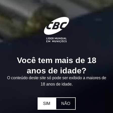
Você tem mais de 18
anos de idade?
O conteúdo deste site só pode ser exibido a maiores de
18 anos de idade.
SIM
NÃO