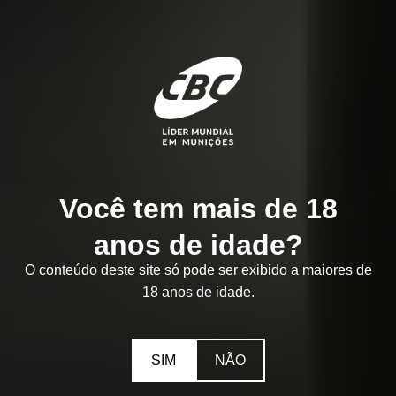
Você tem mais de 18
anos de idade?
O conteúdo deste site só pode ser exibido a maiores de
18 anos de idade.
SIM
NÃO