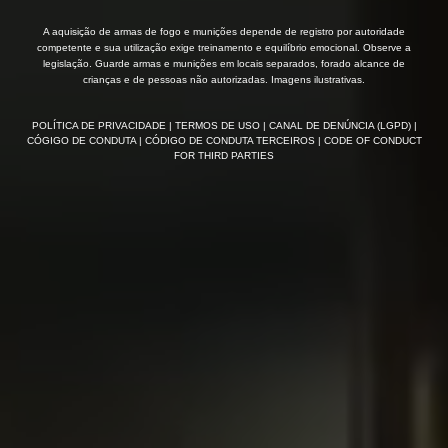
A aquisição de armas de fogo e munições depende de registro por autoridade
competente e sua utilização exige treinamento e equilíbrio emocional. Observe a
legislação. Guarde armas e munições em locais separados, forado alcance de
crianças e de pessoas não autorizadas. Imagens ilustrativas.
POLÍTICA DE PRIVACIDADE
| TERMOS DE USO
| CANAL DE DENÚNCIA (LGPD)
|
CÓGIGO DE CONDUTA
| CÓDIGO DE CONDUTA TERCEIROS
| CODE OF CONDUCT
FOR THIRD PARTIES