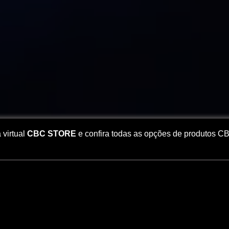
 virtual
CBC STORE
e confira todas as opções de produtos C