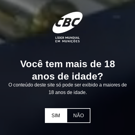
Você tem mais de 18
anos de idade?
O conteúdo deste site só pode ser exibido a maiores de
18 anos de idade.
SIM
NÃO