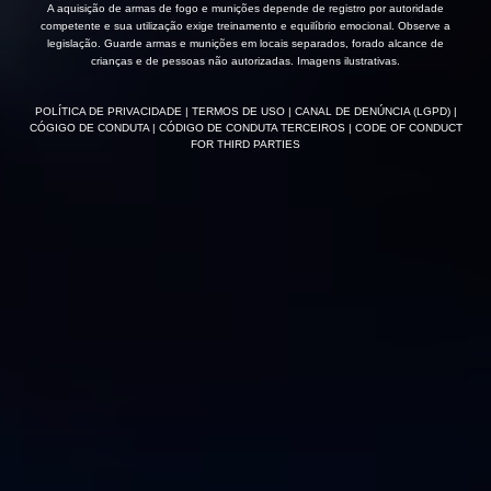
A aquisição de armas de fogo e munições depende de registro por autoridade
competente e sua utilização exige treinamento e equilíbrio emocional. Observe a
legislação. Guarde armas e munições em locais separados, forado alcance de
crianças e de pessoas não autorizadas. Imagens ilustrativas.
POLÍTICA DE PRIVACIDADE
| TERMOS DE USO
| CANAL DE DENÚNCIA (LGPD)
|
CÓGIGO DE CONDUTA
| CÓDIGO DE CONDUTA TERCEIROS
| CODE OF CONDUCT
FOR THIRD PARTIES