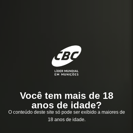
Você tem mais de 18
anos de idade?
O conteúdo deste site só pode ser exibido a maiores de
18 anos de idade.