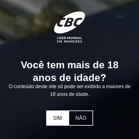
Você tem mais de 18
anos de idade?
O conteúdo deste site só pode ser exibido a maiores de
18 anos de idade.
SIM
NÃO