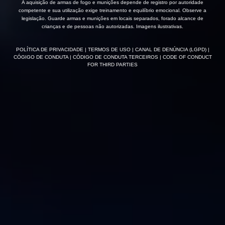
A aquisição de armas de fogo e munições depende de registro por autoridade
competente e sua utilização exige treinamento e equilíbrio emocional. Observe a
legislação. Guarde armas e munições em locais separados, forado alcance de
crianças e de pessoas não autorizadas. Imagens ilustrativas.
POLÍTICA DE PRIVACIDADE
| TERMOS DE USO
| CANAL DE DENÚNCIA (LGPD)
|
CÓGIGO DE CONDUTA
| CÓDIGO DE CONDUTA TERCEIROS
| CODE OF CONDUCT
FOR THIRD PARTIES