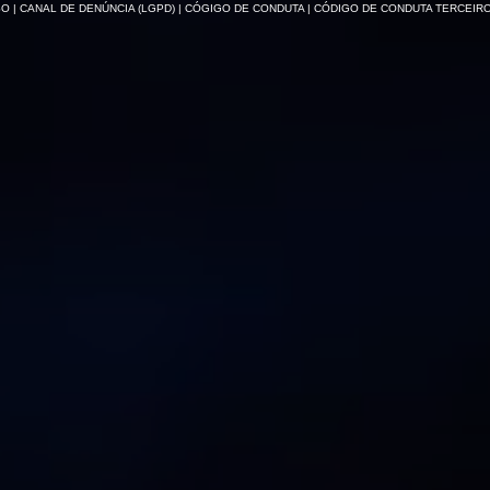
SO
| CANAL DE DENÚNCIA (LGPD)
| CÓGIGO DE CONDUTA
| CÓDIGO DE CONDUTA TERCEIR