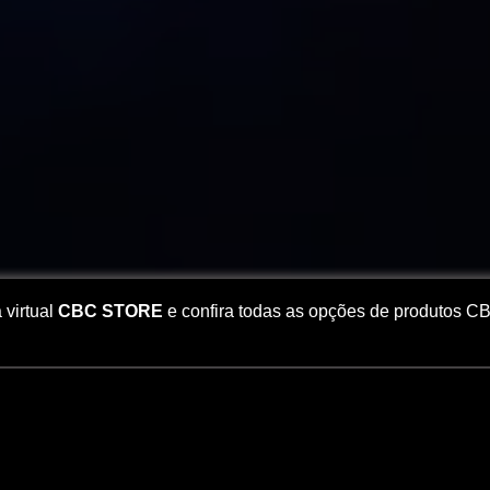
 virtual
CBC STORE
e confira todas as opções de produtos C