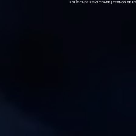
POLÍTICA DE PRIVACIDADE
| TERMOS DE U