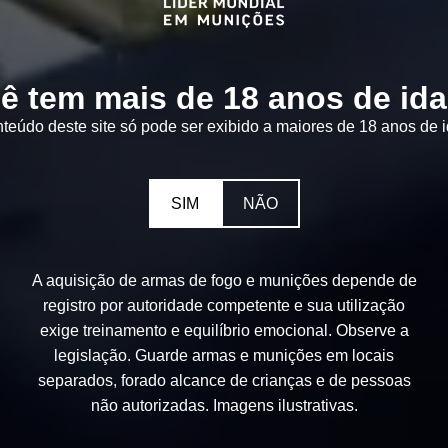
ê tem mais de 18 anos de id
teúdo deste site só pode ser exibido a maiores de 18 anos de 
SIM
NÃO
A aquisição de armas de fogo e munições depende de
registro por autoridade competente e sua utilização
exige treinamento e equilíbrio emocional. Observe a
legislação. Guarde armas e munições em locais
separados, forado alcance de crianças e de pessoas
não autorizadas. Imagens ilustrativas.