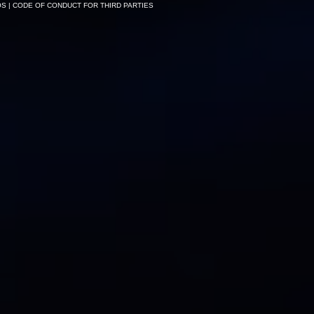
OS
| CODE OF CONDUCT FOR THIRD PARTIES