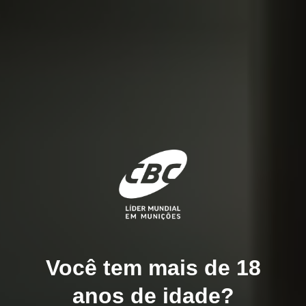
Você tem mais de 18
anos de idade?